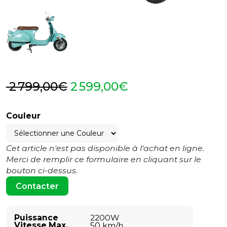
2 799,00€
2 599,00€
Couleur
Cet article n'est pas disponible à l'achat en ligne.
Merci de remplir ce formulaire en cliquant sur le
bouton ci-dessus.
Contacter
Puissance
2200W
Vitesse Max.
50 km/h