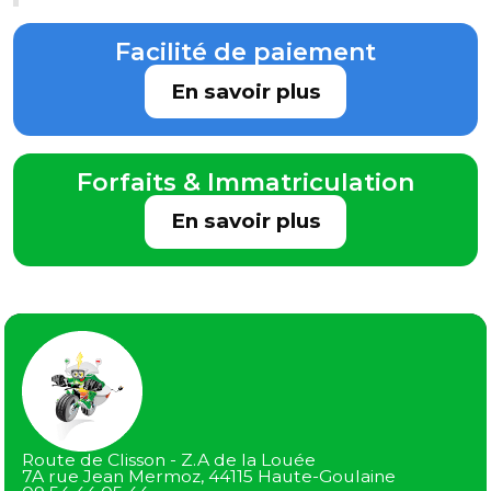
Facilité de paiement
En savoir plus
Forfaits & Immatriculation
En savoir plus
Route de Clisson - Z.A de la Louée
7A rue Jean Mermoz, 44115 Haute-Goulaine