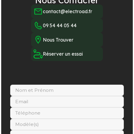
Nous Contacter
contact@electroad.fr
09 54 44 05 44
Nous Trouver
Réserver un essai