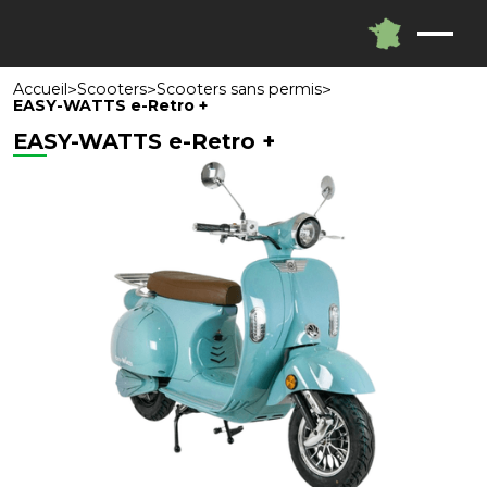
>
>
>
Accueil
Scooters
Scooters sans permis
EASY-WATTS e-Retro +
EASY-WATTS e-Retro +