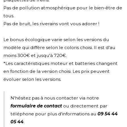
Pas de pollution atmosphérique pour le bien-être de
tous.
Pas de bruit, les riverains vont vous adorer !
Le bonus écologique varie selon les versions du
modèle qui diffère selon le coloris choisi. Il est d'au
moins 300€ et jusqu'à 720€.
*Les caractéristiques moteur et batteries changent
en fonction de la version choisi. Les prix peuvent
évoluer selon les versions.
N'hésitez pas à nous contacter via notre
formulaire de contact
ou directement par
téléphone pour plus d'informations au
09 54 44
05 44
.