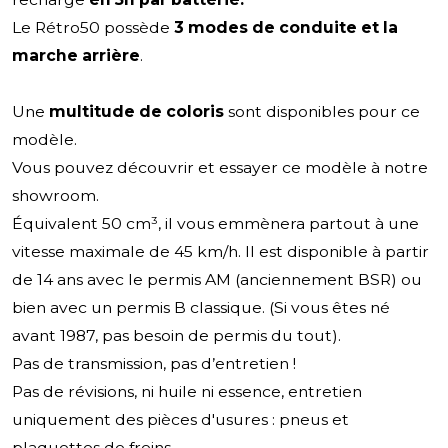
Le Rétro50 possède
3 modes de conduite et la
marche arrière
.
Une
multitude de coloris
sont disponibles pour ce
modèle.
Vous pouvez découvrir et essayer ce modèle à notre
showroom.
Équivalent 50 cm³, il vous emmènera partout à une
vitesse maximale de 45 km/h. Il est disponible à partir
de 14 ans avec le permis AM (anciennement BSR) ou
bien avec un permis B classique. (Si vous êtes né
avant 1987, pas besoin de permis du tout).
Pas de transmission, pas d’entretien !
Pas de révisions, ni huile ni essence, entretien
uniquement des pièces d'usures : pneus et
plaquettes de freins.