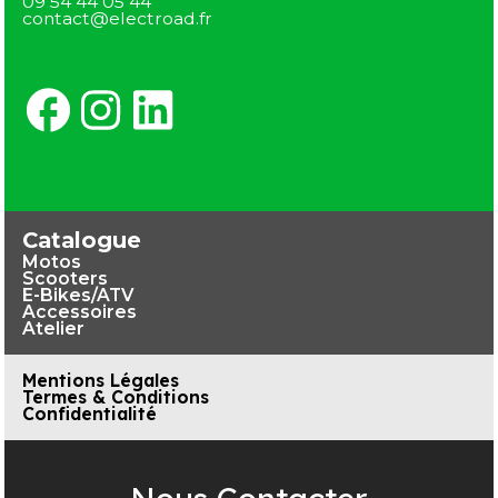
09 54 44 05 44
contact@electroad.fr
Catalogue
Motos
Scooters
E-Bikes/ATV
Accessoires
Atelier
Mentions Légales
Termes & Conditions
Confidentialité