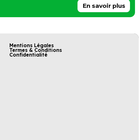
En savoir plus
Mentions Légales
Termes & Conditions
Confidentialité