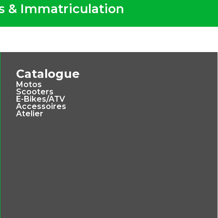
ts & Immatriculation
Catalogue
Motos
Scooters
E-Bikes/ATV
Accessoires
Atelier