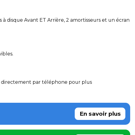
à disque Avant ET Arrière, 2 amortisseurs et un écran
ibles.
directement par téléphone pour plus
En savoir plus