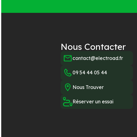
Nous Contacter
contact@electroad.fr
09 54 44 05 44
Nous Trouver
Réserver un essai