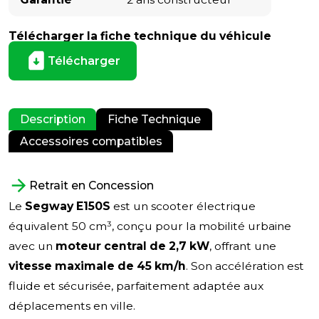
Télécharger la fiche technique du véhicule
Télécharger
Description
Fiche Technique
Accessoires compatibles
Retrait en Concession
Le
Segway E150S
est un scooter électrique
équivalent 50 cm³, conçu pour la mobilité urbaine
avec un
moteur central de 2,7 kW
, offrant une
vitesse maximale de 45 km/h
. Son accélération est
fluide et sécurisée, parfaitement adaptée aux
déplacements en ville.