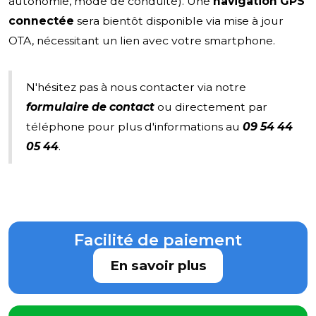
autonomie, mode de conduite). Une
navigation GPS
connectée
sera bientôt disponible via mise à jour
OTA, nécessitant un lien avec votre smartphone.
N'hésitez pas à nous contacter via notre
formulaire de contact
ou directement par
téléphone pour plus d'informations au
09 54 44
05 44
.
Facilité de paiement
En savoir plus