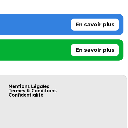
En savoir plus
En savoir plus
Mentions Légales
Termes & Conditions
Confidentialité