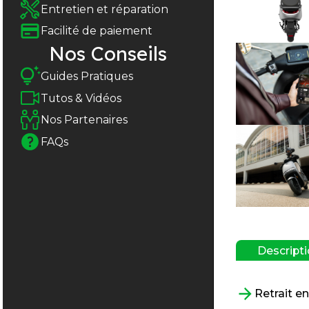
Entretien et réparation
Facilité de paiement
Nos Conseils
Guides Pratiques
Tutos & Vidéos
Nos Partenaires
FAQs
Descript
Retrait e