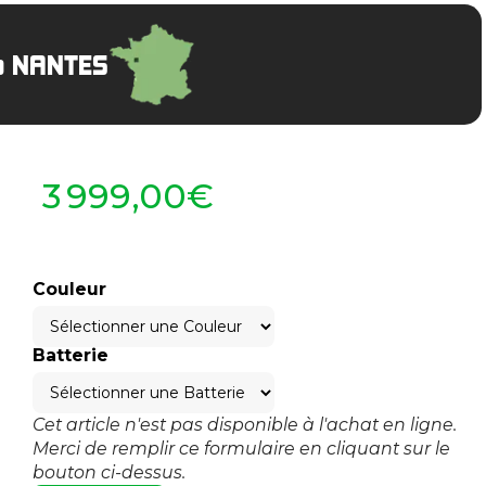
à NANTES
3 999,00€
Couleur
Batterie
Cet article n'est pas disponible à l'achat en ligne.
Merci de remplir ce formulaire en cliquant sur le
bouton ci-dessus.