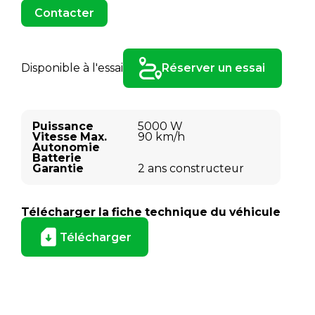
Contacter
Disponible à l'essai
Réserver un essai
Puissance
5000 W
Vitesse Max.
90 km/h
Autonomie
Batterie
Garantie
2 ans constructeur
Télécharger la fiche technique du véhicule
Télécharger