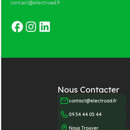
contact@electroad.fr
Nous Contacter
contact@electroad.fr
09 54 44 05 44
Nous Trouver